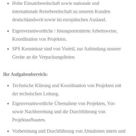
Hohe Einsatzbereitschaft sowie nationale und
internationale Reisebereitschaft zu unseren Kunden
deutschlandweit sowie im europäischen Ausland.
Eigenverantwortliche / lösungsorientierte Arbeitsweise,
Koordination von Projekten.
SPS Kenntnisse sind von Vorteil, zur Anbindung unserer
Geräte an die Verpackungslinien.
Ihr Aufgabenbereich:
Technische Klärung und Koordination von Projekten mit
der technischen Leitung.
Eigenverantwortliche Übernahme von Projekten, Vor-
sowie Nachbereitung und die Durchführung von
Projektaufbauten.
Vorbereitung und Durchführung von Abnahmen intern und