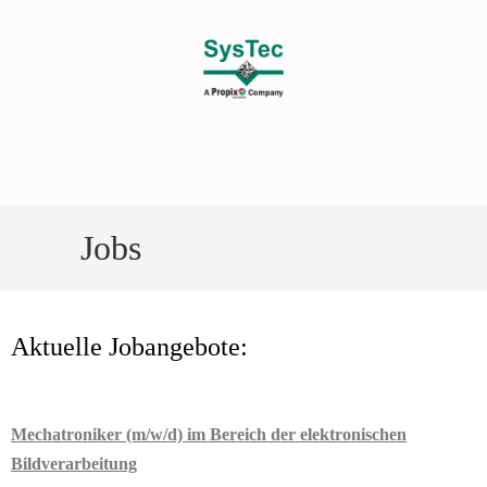
Jobs
Aktuelle Jobangebote:
Mechatroniker (m/w/d) im Bereich der elektronischen
Bildverarbeitung