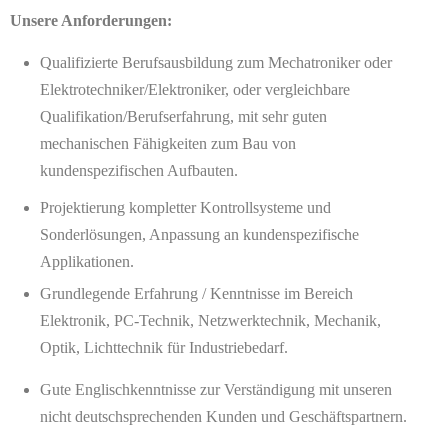
Unsere Anforderungen:
Qualifizierte Berufsausbildung zum Mechatroniker oder
Elektrotechniker/Elektroniker, oder vergleichbare
Qualifikation/Berufserfahrung, mit sehr guten
mechanischen Fähigkeiten zum Bau von
kundenspezifischen Aufbauten.
Projektierung kompletter Kontrollsysteme und
Sonderlösungen, Anpassung an kundenspezifische
Applikationen.
Grundlegende Erfahrung / Kenntnisse im Bereich
Elektronik, PC-Technik, Netzwerktechnik, Mechanik,
Optik, Lichttechnik für Industriebedarf.
Gute Englischkenntnisse zur Verständigung mit unseren
nicht deutschsprechenden Kunden und Geschäftspartnern.